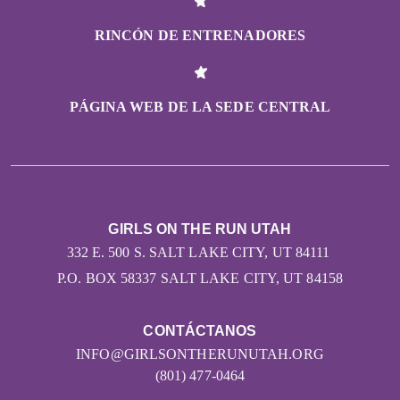
RINCÓN DE ENTRENADORES
PÁGINA WEB DE LA SEDE CENTRAL
GIRLS ON THE RUN UTAH
332 E. 500 S. SALT LAKE CITY, UT 84111
P.O. BOX 58337 SALT LAKE CITY, UT 84158
CONTÁCTANOS
INFO@GIRLSONTHERUNUTAH.ORG
(801) 477-0464