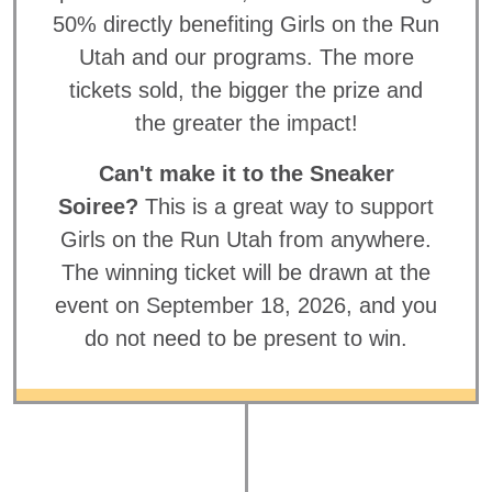
50% directly benefiting Girls on the Run
Utah and our programs. The more
tickets sold, the bigger the prize and
the greater the impact!
Can't make it to the Sneaker
Soiree?
This is a great way to support
Girls on the Run Utah from anywhere.
The winning ticket will be drawn at the
event on September 18, 2026, and you
do not need to be present to win.