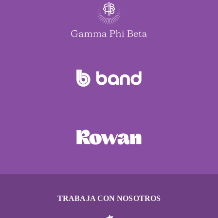
TRABAJA CON NOSOTROS