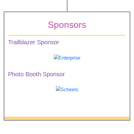
Sponsors
Trailblazer Sponsor
Photo Booth Sponsor