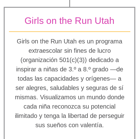
Girls on the Run Utah
Girls on the Run Utah es un programa
extraescolar sin fines de lucro
(organización 501(c)(3)) dedicado a
inspirar a niñas de 3.º a 8.º grado —de
todas las capacidades y orígenes— a
ser alegres, saludables y seguras de sí
mismas. Visualizamos un mundo donde
cada niña reconozca su potencial
ilimitado y tenga la libertad de perseguir
sus sueños con valentía.