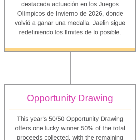
destacada actuación en los Juegos
Olímpicos de Invierno de 2026, donde
volvió a ganar una medalla, Jaelin sigue
redefiniendo los límites de lo posible.
Opportunity Drawing
This year's 50/50 Opportunity Drawing
offers one lucky winner 50% of the total
proceeds collected, with the remaining