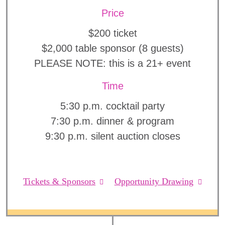
Price
$200 ticket
$2,000 table sponsor (8 guests)
PLEASE NOTE: this is a 21+ event
Time
5:30 p.m. cocktail party
7:30 p.m. dinner & program
9:30 p.m. silent auction closes
Tickets & Sponsors
Opportunity Drawing