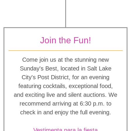
Join the Fun!
Come join us at the stunning new
Sunday's Best, located in Salt Lake
City's Post District, for an evening
featuring cocktails, exceptional food,
and exciting live and silent auctions. We
recommend arriving at 6:30 p.m. to
check in and enjoy the full evening.
Vestimenta para la fiesta