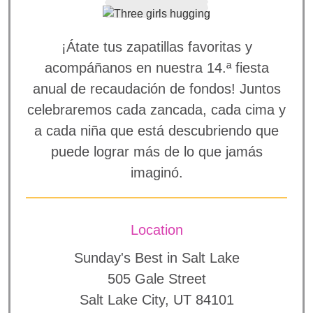
¡Átate tus zapatillas favoritas y
acompáñanos en nuestra 14.ª fiesta
anual de recaudación de fondos! Juntos
celebraremos cada zancada, cada cima y
a cada niña que está descubriendo que
puede lograr más de lo que jamás
imaginó.
Location
Sunday's Best in Salt Lake
505 Gale Street
Salt Lake City, UT 84101