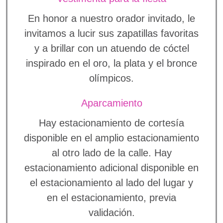
En honor a nuestro orador invitado, le
invitamos a lucir sus zapatillas favoritas
y a brillar con un atuendo de cóctel
inspirado en el oro, la plata y el bronce
olímpicos.
Aparcamiento
Hay estacionamiento de cortesía
disponible en el amplio estacionamiento
al otro lado de la calle. Hay
estacionamiento adicional disponible en
el estacionamiento al lado del lugar y
en el estacionamiento, previa
validación.