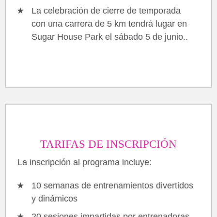
La celebración de cierre de temporada
con una carrera de 5 km tendrá lugar en
Sugar House Park el sábado 5 de junio..
TARIFAS DE INSCRIPCIÓN
La inscripción al programa incluye:
10 semanas de entrenamientos divertidos
y dinámicos
20 sesiones impartidas por entrenadoras