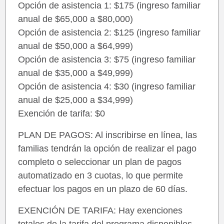
Opción de asistencia 1: $175 (ingreso familiar
anual de $65,000 a $80,000)
Opción de asistencia 2: $125 (ingreso familiar
anual de $50,000 a $64,999)
Opción de asistencia 3: $75 (ingreso familiar
anual de $35,000 a $49,999)
Opción de asistencia 4: $30 (ingreso familiar
anual de $25,000 a $34,999)
Exención de tarifa: $0
PLAN DE PAGOS: Al inscribirse en línea, las
familias tendrán la opción de realizar el pago
completo o seleccionar un plan de pagos
automatizado en 3 cuotas, lo que permite
efectuar los pagos en un plazo de 60 días.
EXENCIÓN DE TARIFA: Hay exenciones
totales de la tarifa del programa disponibles