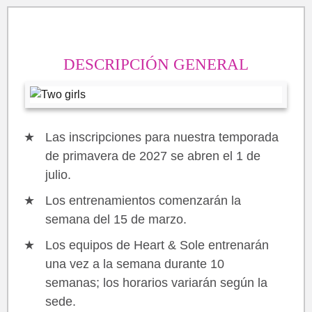
DESCRIPCIÓN GENERAL
Las inscripciones para nuestra temporada
de primavera de 2027 se abren el 1 de
julio.
Los entrenamientos comenzarán la
semana del 15 de marzo.
Los equipos de Heart & Sole entrenarán
una vez a la semana durante 10
semanas; los horarios variarán según la
sede.