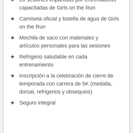
capacitadas de Girls on the Run
Camiseta oficial y botella de agua de Girls
on the Run
Mochila de saco con materiales y
artículos personales para las sesiones
Refrigerio saludable en cada
entrenamiento
Inscripción a la celebración de cierre de
temporada con carrera de 5K (medalla,
dorsal, refrigerios y obsequios)
Seguro integral