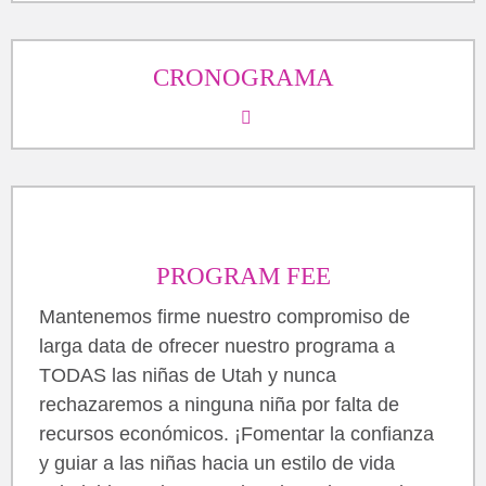
CRONOGRAMA
PROGRAM FEE
Mantenemos firme nuestro compromiso de
larga data de ofrecer nuestro programa a
TODAS las niñas de Utah y nunca
rechazaremos a ninguna niña por falta de
recursos económicos. ¡Fomentar la confianza
y guiar a las niñas hacia un estilo de vida