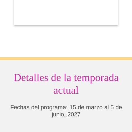
Detalles de la temporada
actual
Fechas del programa: 15 de marzo al 5 de
junio, 2027