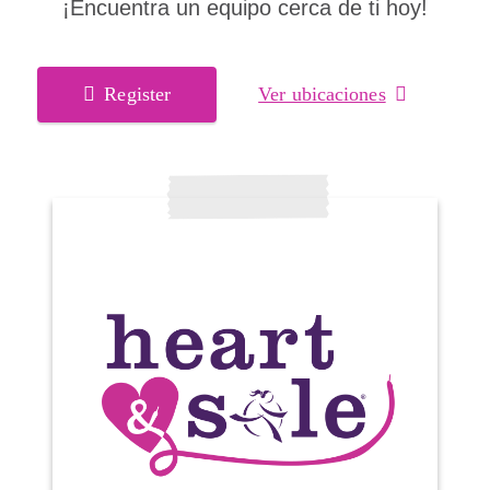
¡Encuentra un equipo cerca de ti hoy!
Register
Ver ubicaciones