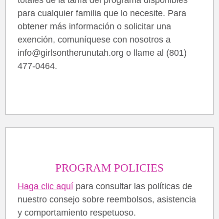
para cualquier familia que lo necesite. Para
obtener más información o solicitar una
exención, comuníquese con nosotros a
info@girlsontherunutah.org o llame al (801)
477-0464.
PROGRAM POLICIES
Haga clic aquí
para consultar las políticas de
nuestro consejo sobre reembolsos, asistencia
y comportamiento respetuoso.