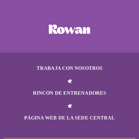
TRABAJA CON NOSOTROS
RINCÓN DE ENTRENADORES
PÁGINA WEB DE LA SEDE CENTRAL