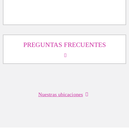
PREGUNTAS FRECUENTES
Nuestras ubicaciones