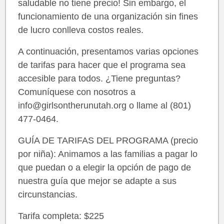
saludable no tiene precio! Sin embargo, el
funcionamiento de una organización sin fines
de lucro conlleva costos reales.
A continuación, presentamos varias opciones
de tarifas para hacer que el programa sea
accesible para todos. ¿Tiene preguntas?
Comuníquese con nosotros a
info@girlsontherunutah.org o llame al (801)
477-0464.
GUÍA DE TARIFAS DEL PROGRAMA (precio
por niña): Animamos a las familias a pagar lo
que puedan o a elegir la opción de pago de
nuestra guía que mejor se adapte a sus
circunstancias.
Tarifa completa: $225